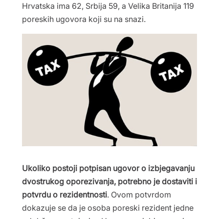
Hrvatska ima 62, Srbija 59, a Velika Britanija 119
poreskih ugovora koji su na snazi.
Ukoliko postoji potpisan ugovor o izbjegavanju
dvostrukog oporezivanja, potrebno je dostaviti i
potvrdu o rezidentnosti
. Ovom potvrdom
dokazuje se da je osoba poreski rezident jedne