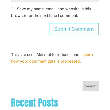
Save my name, email, and website in this
browser for the next time I comment.
This site uses Akismet to reduce spam.
Learn
how your comment data is processed.
Search
Recent Posts