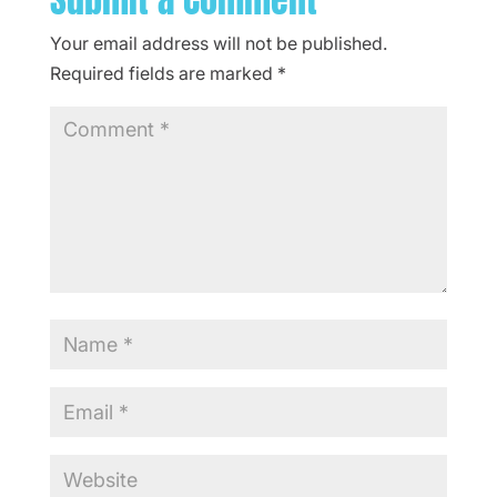
Your email address will not be published.
Required fields are marked
*